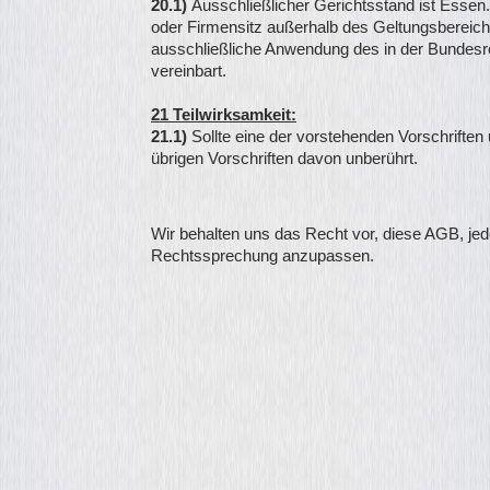
20.1)
Ausschließlicher Gerichtsstand ist Essen.
oder Firmensitz außerhalb des Geltungsbereiche
ausschließliche Anwendung des in der Bundesr
vereinbart.
21 Teilwirksamkeit:
21.1)
Sollte eine der vorstehenden Vorschriften
übrigen Vorschriften davon unberührt.
Wir behalten uns das Recht vor, diese AGB, je
Rechtssprechung anzupassen.