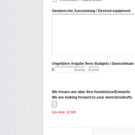
Gewünschte Ausstattung / Desired equipment
Ungefähre Angabe Ihres Budgets / Guesstimate 
€
.
Wir freuen uns über Ihre Handskizze/Entwürfe
We are looking forward to your sketches/drafts
Size limit: 32 MB