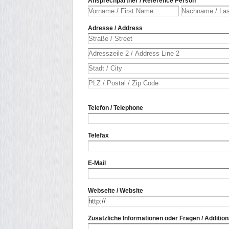
Ansprechpartner / Reference Person
Adresse / Address
Telefon / Telephone
Telefax
E-Mail
Webseite / Website
Zusätzliche Informationen oder Fragen / Addition